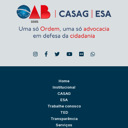
Home
Institucional
CASAG
ESA
Trabalhe conosco
TED
Transparência
Serviços