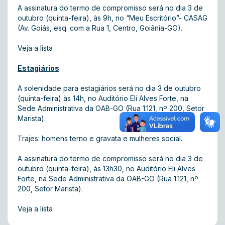
A assinatura do termo de compromisso será no dia 3 de
outubro (quinta-feira), às 9h, no “Meu Escritório”- CASAG
(Av. Goiás, esq. com a Rua 1, Centro, Goiânia-GO).
Veja a lista
Estagiários
A solenidade para estagiários será no dia 3 de outubro
(quinta-feira) às 14h, no Auditório Eli Alves Forte, na
Sede Administrativa da OAB-GO (Rua 1.121, nº 200, Setor
Marista).
Trajes: homens terno e gravata e mulheres social.
A assinatura do termo de compromisso será no dia 3 de
outubro (quinta-feira), às 13h30, no Auditório Eli Alves
Forte, na Sede Administrativa da OAB-GO (Rua 1.121, nº
200, Setor Marista).
Veja a lista