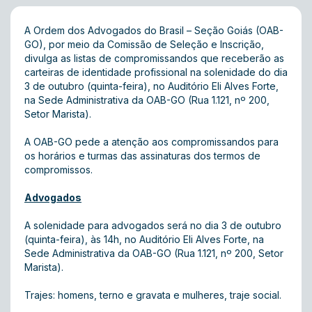
A Ordem dos Advogados do Brasil – Seção Goiás (OAB-
GO), por meio da Comissão de Seleção e Inscrição,
divulga as listas de compromissandos que receberão as
carteiras de identidade profissional na solenidade do dia
3 de outubro (quinta-feira), no Auditório Eli Alves Forte,
na Sede Administrativa da OAB-GO (Rua 1.121, nº 200,
Setor Marista).
A OAB-GO pede a atenção aos compromissandos para
os horários e turmas das assinaturas dos termos de
compromissos.
Advogados
A solenidade para advogados será no dia 3 de outubro
(quinta-feira), às 14h, no Auditório Eli Alves Forte, na
Sede Administrativa da OAB-GO (Rua 1.121, nº 200, Setor
Marista).
Trajes: homens, terno e gravata e mulheres, traje social.