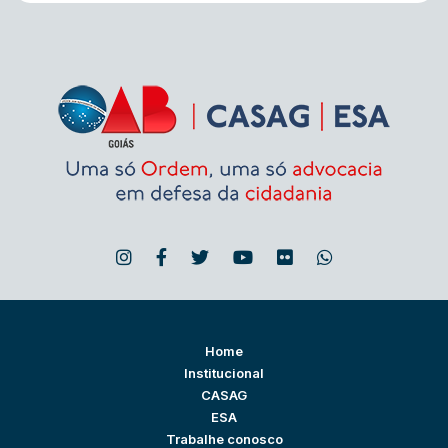
Home
Institucional
CASAG
ESA
Trabalhe conosco