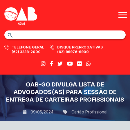
TELEFONE GERAL
DISQUE PRERROGATIVAS
(62) 3238-2000
(62) 99976-9900
OAB-GO DIVULGA LISTA DE
ADVOGADOS(AS) PARA SESSÃO DE
ENTREGA DE CARTEIRAS PROFISSIONAIS
09/05/2024
Cartão Profissional