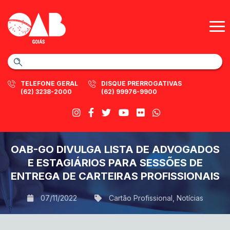
TELEFONE GERAL
DISQUE PRERROGATIVAS
(62) 3238-2000
(62) 99976-9900
OAB-GO DIVULGA LISTA DE ADVOGADOS
E ESTAGIÁRIOS PARA SESSÕES DE
ENTREGA DE CARTEIRAS PROFISSIONAIS
07/11/2022
Cartão Profissional
,
Notícias