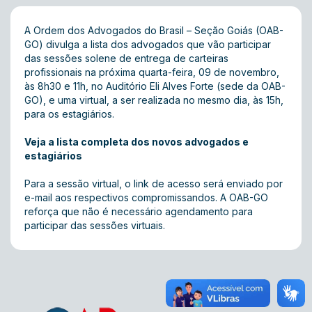
A Ordem dos Advogados do Brasil – Seção Goiás (OAB-
GO) divulga a lista dos advogados que vão participar
das sessões solene de entrega de carteiras
profissionais na próxima quarta-feira, 09 de novembro,
às 8h30 e 11h, no Auditório Eli Alves Forte (sede da OAB-
GO), e uma virtual, a ser realizada no mesmo dia, às 15h,
para os estagiários.
Veja a lista completa dos novos advogados e
estagiários
Para a sessão virtual, o link de acesso será enviado por
e-mail aos respectivos compromissandos. A OAB-GO
reforça que não é necessário agendamento para
participar das sessões virtuais.