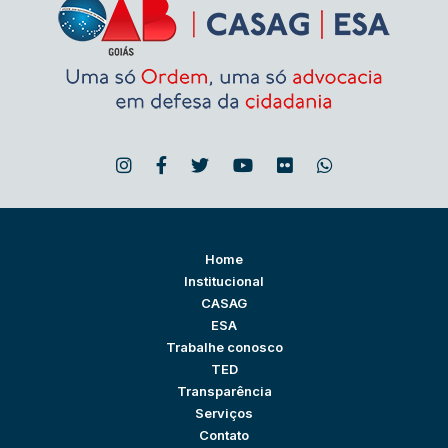
Home
Institucional
CASAG
ESA
Trabalhe conosco
TED
Transparência
Serviços
Contato