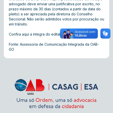
advogado deve enviar uma justificativa por escrito, no
prazo máximo de 30 dias (contados a partir da data do
pleito) a ser apreciada pela diretoria do Conselho
Seccional. Não serão admitidos votos por procuração ou
em trânsito.
Confira
aqui
a íntegra do edital.
Fonte: Assessoria de Comunicação Integrada da OAB-
GO