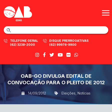
TELEFONE GERAL
DISQUE PRERROGATIVAS
(62) 3238-2000
(62) 99976-9900
OAB-GO DIVULGA EDITAL DE
CONVOCAÇÃO PARA O PLEITO DE 2012
14/09/2012
Eleições
,
Notícias