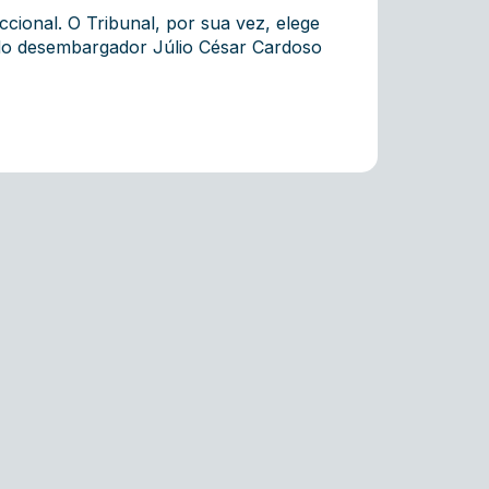
ional. O Tribunal, por sua vez, elege
 do desembargador Júlio César Cardoso