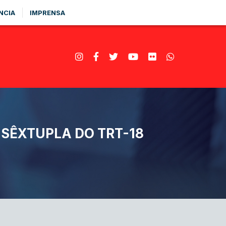
NCIA
IMPRENSA
 SÊXTUPLA DO TRT-18