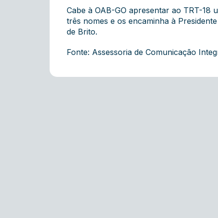
Cabe à OAB-GO apresentar ao TRT-18 uma 
três nomes e os encaminha à Presidente
de Brito.
Fonte: Assessoria de Comunicação Inte