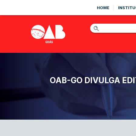
HOME
INSTITU
OAB-GO DIVULGA EDI