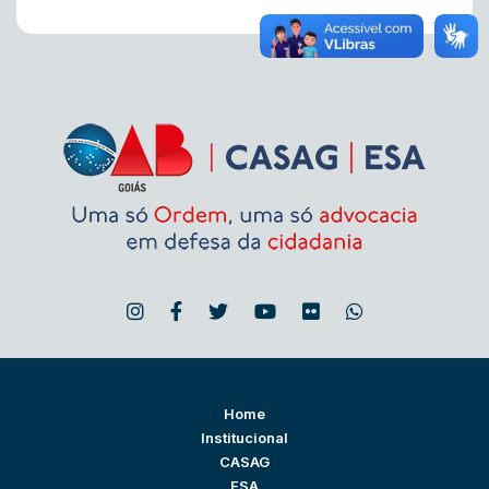
Home
Institucional
CASAG
ESA