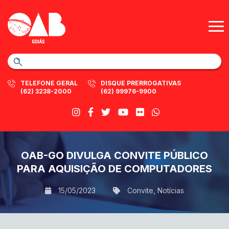
TELEFONE GERAL
DISQUE PRERROGATIVAS
(62) 3238-2000
(62) 99976-9900
OAB-GO DIVULGA CONVITE PÚBLICO
PARA AQUISIÇÃO DE COMPUTADORES
15/05/2023
Convite
,
Notícias