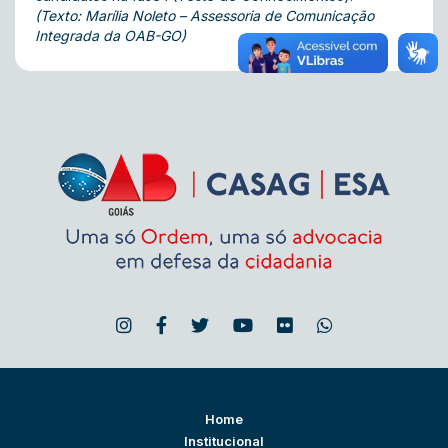
(Texto: Marília Noleto – Assessoria de Comunicação
Integrada da OAB-GO)
Home
Institucional