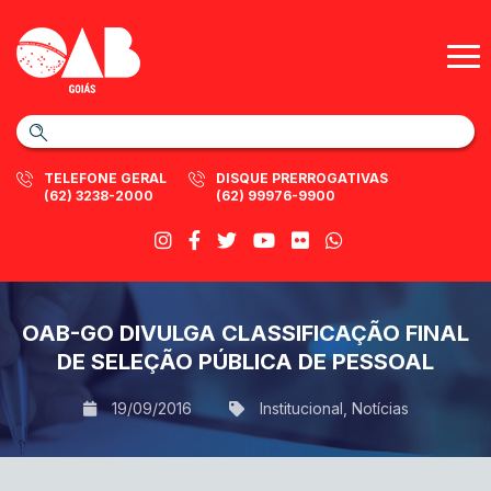
TELEFONE GERAL
DISQUE PRERROGATIVAS
(62) 3238-2000
(62) 99976-9900
OAB-GO DIVULGA CLASSIFICAÇÃO FINAL
DE SELEÇÃO PÚBLICA DE PESSOAL
19/09/2016
Institucional
,
Notícias