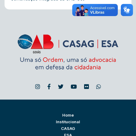
Home
Institucional
CASAG
ESA