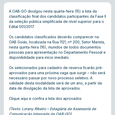
A OAB-GO divulgou nesta quarta-feira (15) a lista da
classificação final dos candidatos participantes da Fase II
da seleção pública simplificada de nível superior para o
Edital 001/2017.
Os candidatos classificados deverão comparecer na
OAB Goiás, localizada na Rua 1121, nº 200, Setor Marista,
nesta quinta-feira (16), munidos de todos documentos
pessoais para apresentação no Departamento Pessoal e
disponibilidade para início imediato.
Os selecionados para cadastro de reserva ficarão pré-
aprovados para uma próxima vaga que surgir – não será
necessário passar por novo processo seletivo. A
validade desta modalidade será de um ano, a partir da
data de divulgação da lista de aprovados.
Clique aqui e confira a lista dos aprovados
(Texto: Lorany Ribeiro – Estagiária da Assessoria de
Comunicação Integrada da OAB-GO)