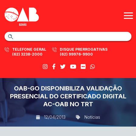
TELEFONE GERAL
DISQUE PRERROGATIVAS
(62) 3238-2000
(62) 99976-9900
OAB-GO DISPONIBILIZA VALIDAÇÃO
PRESENCIAL DO CERTIFICADO DIGITAL
AC-OAB NO TRT
12/04/2013
Notícias