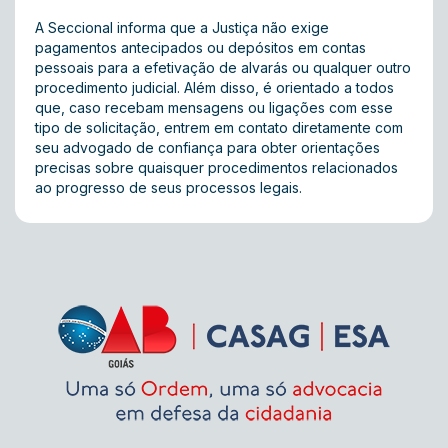
A Seccional informa que a Justiça não exige
pagamentos antecipados ou depósitos em contas
pessoais para a efetivação de alvarás ou qualquer outro
procedimento judicial. Além disso, é orientado a todos
que, caso recebam mensagens ou ligações com esse
tipo de solicitação, entrem em contato diretamente com
seu advogado de confiança para obter orientações
precisas sobre quaisquer procedimentos relacionados
ao progresso de seus processos legais.