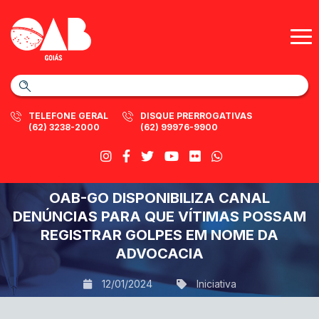
TELEFONE GERAL
DISQUE PRERROGATIVAS
(62) 3238-2000
(62) 99976-9900
OAB-GO DISPONIBILIZA CANAL
DENÚNCIAS PARA QUE VÍTIMAS POSSAM
REGISTRAR GOLPES EM NOME DA
ADVOCACIA
12/01/2024
Iniciativa