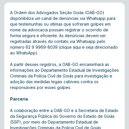
A Ordem dos Advogados Seção Goiás (OAB-GO)
disponibiliza um canal de denúncias via Whatsapp para
que testemunhas ou vítimas que sofreram golpes em
nome da advocacia possam registrar o ocorrido de
forma segura e eficiente. As denúncias devem ser
registradas através do contato via Whatsapp pelo
número 62 9 9969-8039 (
clique aqui e seja direcionado
ao WhatsApp)
.
A partir desses registros, a OAB-GO encaminhará as
informações ao Departamento Estadual de Investigações
Criminais da Polícia Civil de Goiás para investigação e
adoção das medidas legais cabíveis contra os
responsáveis por esses golpes.
Parceria
A colaboração entre a OAB-GO e a Secretaria de Estado
da Segurança Pública do Governo do Estado de Goiás
(SSP), por meio do Departamento Estadual de
Investigações Criminais da Polícia Civil de Goiás,