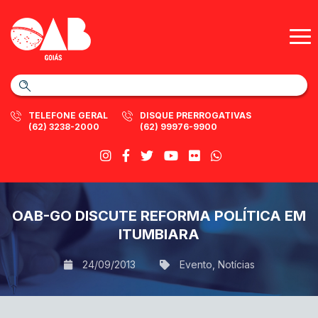
TELEFONE GERAL
DISQUE PRERROGATIVAS
(62) 3238-2000
(62) 99976-9900
OAB-GO DISCUTE REFORMA POLÍTICA EM
ITUMBIARA
24/09/2013
Evento
,
Notícias