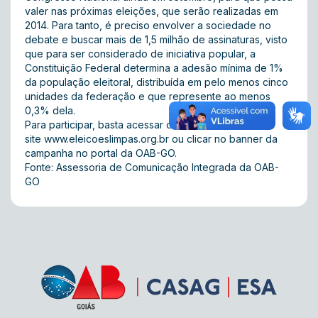
valer nas próximas eleições, que serão realizadas em
2014. Para tanto, é preciso envolver a sociedade no
debate e buscar mais de 1,5 milhão de assinaturas, visto
que para ser considerado de iniciativa popular, a
Constituição Federal determina a adesão mínima de 1%
da população eleitoral, distribuída em pelo menos cinco
unidades da federação e que represente ao menos
0,3% dela.
Para participar, basta acessar o
site
www.eleicoeslimpas.org.br
ou clicar no banner da
campanha no
portal
da OAB-GO.
Fonte: Assessoria de Comunicação Integrada da OAB-
GO