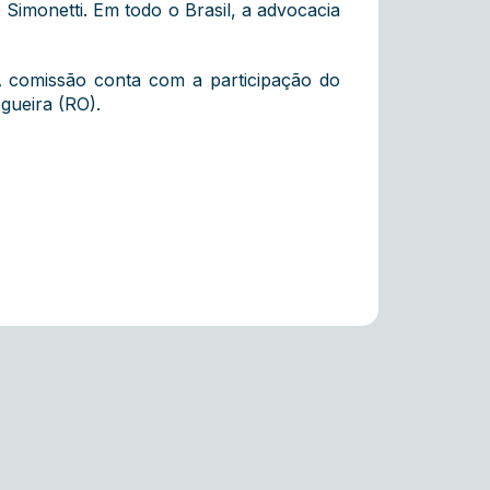
Simonetti. Em todo o Brasil, a advocacia
 comissão conta com a participação do
gueira (RO).