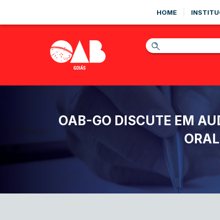
HOME
INSTITU
OAB-GO DISCUTE EM AU
ORAL