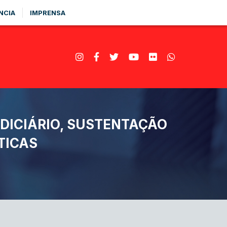
NCIA
IMPRENSA
DICIÁRIO, SUSTENTAÇÃO
TICAS