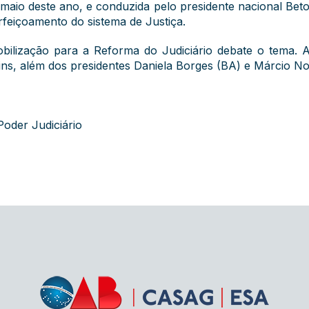
maio deste ano, e conduzida pelo presidente nacional Beto 
feiçoamento do sistema de Justiça.
ilização para a Reforma do Judiciário debate o tema. A
ns, além dos presidentes Daniela Borges (BA) e Márcio No
oder Judiciário