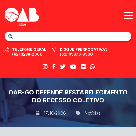
TELEFONE GERAL
DISQUE PRERROGATIVAS
(62) 3238-2000
(62) 99976-9900
OAB-GO DEFENDE RESTABELECIMENTO
DO RECESSO COLETIVO
17/10/2006
Notícias