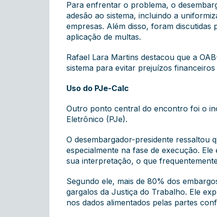
Para enfrentar o problema, o desembarg
adesão ao sistema, incluindo a uniform
empresas. Além disso, foram discutidas 
aplicação de multas.
Rafael Lara Martins destacou que a OAB
sistema para evitar prejuízos financeiros
Uso do PJe-Calc
Outro ponto central do encontro foi o in
Eletrônico (PJe).
O desembargador-presidente ressaltou q
especialmente na fase de execução. Ele 
sua interpretação, o que frequentemente
Segundo ele, mais de 80% dos embargos 
gargalos da Justiça do Trabalho. Ele ex
nos dados alimentados pelas partes conf