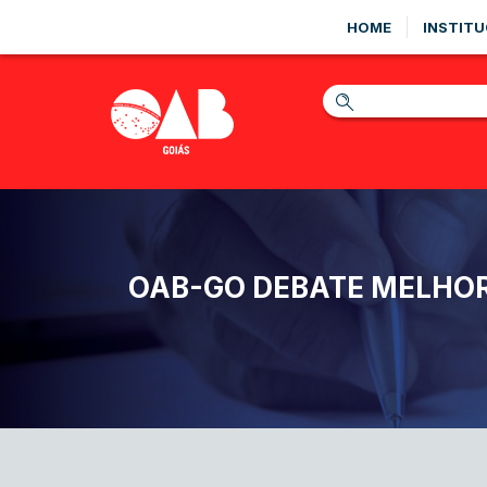
HOME
INSTITU
OAB-GO DEBATE MELHORI