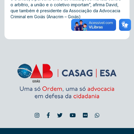
o arbítrio, a união e o coletivo importam”, afirma David,
que também é presidente da Associação da Advocacia
Criminal em Goiás (Anacrim – Goiás)