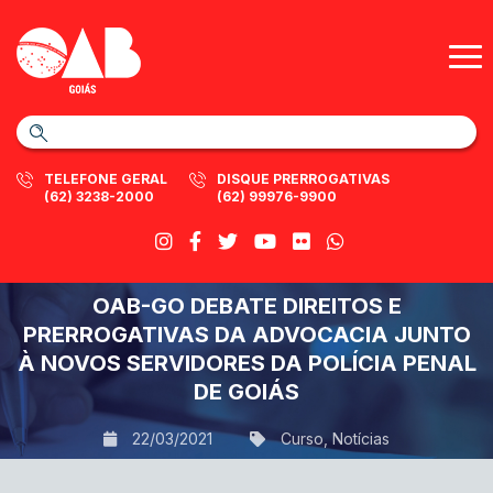
TELEFONE GERAL
DISQUE PRERROGATIVAS
(62) 3238-2000
(62) 99976-9900
OAB-GO DEBATE DIREITOS E
PRERROGATIVAS DA ADVOCACIA JUNTO
À NOVOS SERVIDORES DA POLÍCIA PENAL
DE GOIÁS
22/03/2021
Curso
,
Notícias