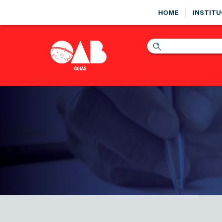
HOME
INSTITU