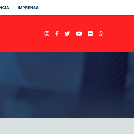
NCIA
IMPRENSA