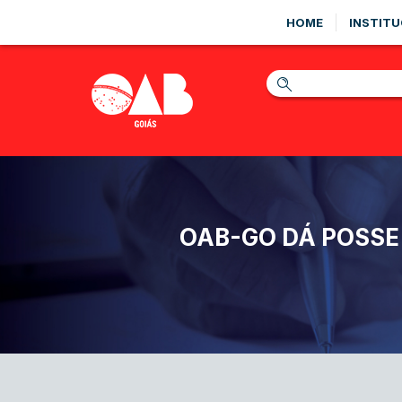
HOME
INSTITU
OAB-GO DÁ POSSE 