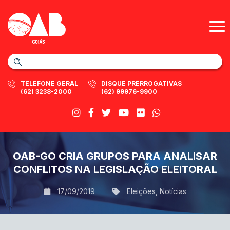
TELEFONE GERAL
DISQUE PRERROGATIVAS
(62) 3238-2000
(62) 99976-9900
OAB-GO CRIA GRUPOS PARA ANALISAR
CONFLITOS NA LEGISLAÇÃO ELEITORAL
17/09/2019
Eleições
,
Notícias