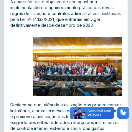
A comissão tem o objetivo de acompanhar a
implementação e o aprimoramento prático das novas
regras de licitação e contratos administrativos, instituídas
pela Lei nº 14.133/2021, que entraram em vigor
definitivamente desde dezembro de 2023.
Destaca-se que, além da atualização dos procedimentos
licitatórios, a nova lei mescla normas gerais e específicas
e promove a unificação das legislações esparsas,
exigindo dos entes federados reforço aos instrumentos
de controle interno, externo e social dos gastos