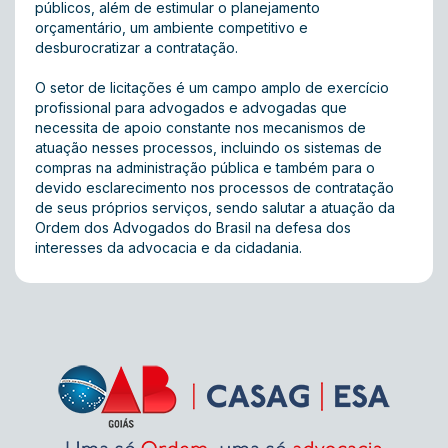
públicos, além de estimular o planejamento
orçamentário, um ambiente competitivo e
desburocratizar a contratação.
O setor de licitações é um campo amplo de exercício
profissional para advogados e advogadas que
necessita de apoio constante nos mecanismos de
atuação nesses processos, incluindo os sistemas de
compras na administração pública e também para o
devido esclarecimento nos processos de contratação
de seus próprios serviços, sendo salutar a atuação da
Ordem dos Advogados do Brasil na defesa dos
interesses da advocacia e da cidadania.