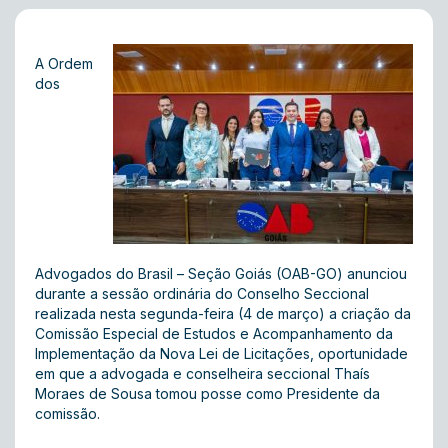
A Ordem
dos
Advogados do Brasil – Seção Goiás (OAB-GO) anunciou
durante a sessão ordinária do Conselho Seccional
realizada nesta segunda-feira (4 de março) a criação da
Comissão Especial de Estudos e Acompanhamento da
Implementação da Nova Lei de Licitações, oportunidade
em que a advogada e conselheira seccional Thaís
Moraes de Sousa tomou posse como Presidente da
comissão.