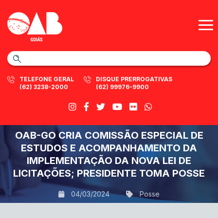
TELEFONE GERAL
DISQUE PRERROGATIVAS
(62) 3238-2000
(62) 99976-9900
OAB-GO CRIA COMISSÃO ESPECIAL DE
ESTUDOS E ACOMPANHAMENTO DA
IMPLEMENTAÇÃO DA NOVA LEI DE
LICITAÇÕES; PRESIDENTE TOMA POSSE
04/03/2024
Posse