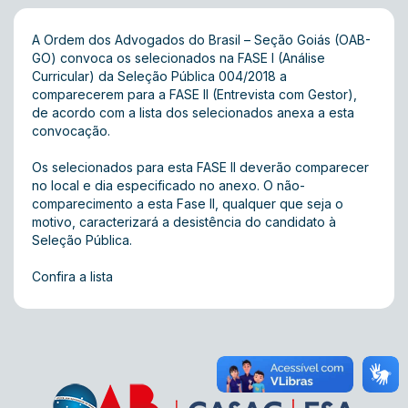
A Ordem dos Advogados do Brasil – Seção Goiás (OAB-
GO) convoca os selecionados na FASE I (Análise
Curricular) da Seleção Pública 004/2018 a
comparecerem para a FASE II (Entrevista com Gestor),
de acordo com a lista dos selecionados anexa a esta
convocação.
Os selecionados para esta FASE II deverão comparecer
no local e dia especificado no anexo. O não-
comparecimento a esta Fase II, qualquer que seja o
motivo, caracterizará a desistência do candidato à
Seleção Pública.
Confira a lista