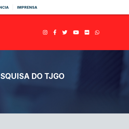
NCIA
IMPRENSA
ESQUISA DO TJGO