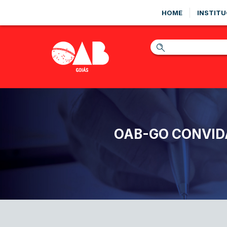
HOME
INSTITU
OAB-GO CONVIDA