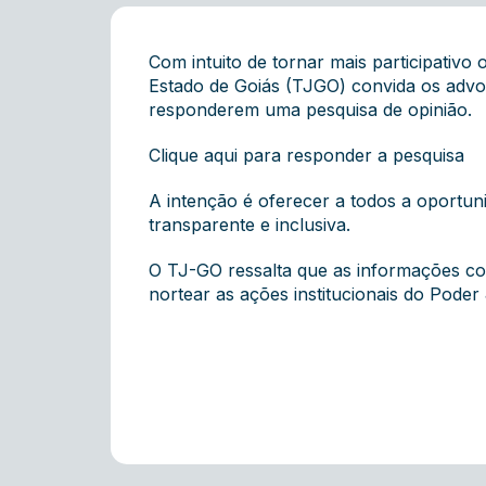
Com intuito de tornar mais participativo
Estado de Goiás (TJGO) convida os adv
responderem uma pesquisa de opinião.
Clique aqui para responder a pesquisa
A intenção é oferecer a todos a oportunid
transparente e inclusiva.
O TJ-GO ressalta que as informações co
nortear as ações institucionais do Poder 