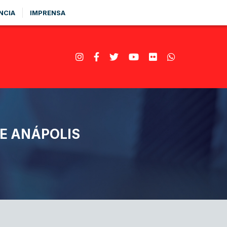
NCIA
IMPRENSA
E ANÁPOLIS