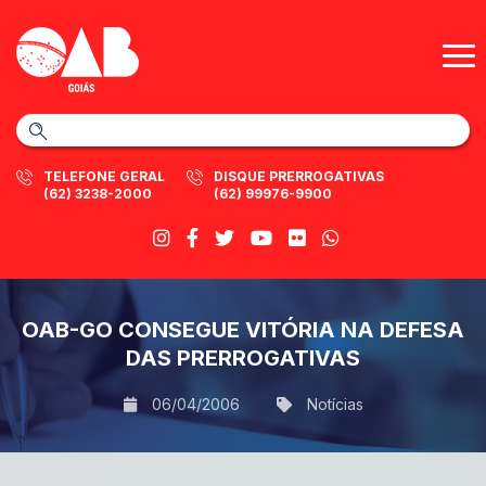
TELEFONE GERAL
DISQUE PRERROGATIVAS
(62) 3238-2000
(62) 99976-9900
OAB-GO CONSEGUE VITÓRIA NA DEFESA
DAS PRERROGATIVAS
06/04/2006
Notícias