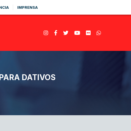
NCIA
IMPRENSA
 PARA DATIVOS