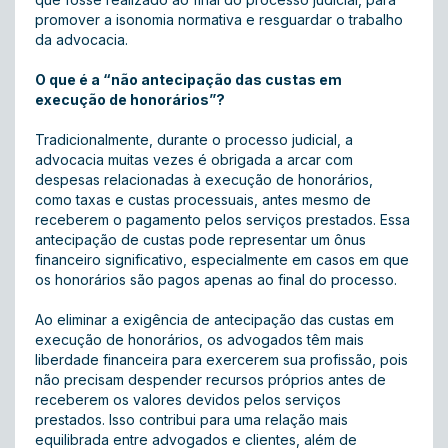
promover a isonomia normativa e resguardar o trabalho
da advocacia.
O que é a “não antecipação das custas em
execução de honorários”?
Tradicionalmente, durante o processo judicial, a
advocacia muitas vezes é obrigada a arcar com
despesas relacionadas à execução de honorários,
como taxas e custas processuais, antes mesmo de
receberem o pagamento pelos serviços prestados. Essa
antecipação de custas pode representar um ônus
financeiro significativo, especialmente em casos em que
os honorários são pagos apenas ao final do processo.
Ao eliminar a exigência de antecipação das custas em
execução de honorários, os advogados têm mais
liberdade financeira para exercerem sua profissão, pois
não precisam despender recursos próprios antes de
receberem os valores devidos pelos serviços
prestados. Isso contribui para uma relação mais
equilibrada entre advogados e clientes, além de