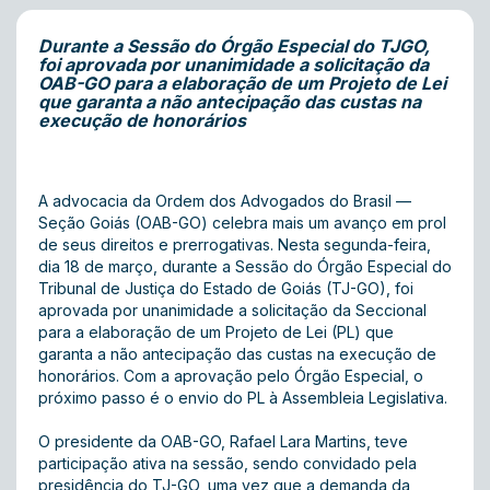
Durante a Sessão do Órgão Especial do TJGO,
foi aprovada por unanimidade a solicitação da
OAB-GO para a elaboração de um Projeto de Lei
que garanta a não antecipação das custas na
execução de honorários
A advocacia da Ordem dos Advogados do Brasil —
Seção Goiás (OAB-GO) celebra mais um avanço em prol
de seus direitos e prerrogativas. Nesta segunda-feira,
dia 18 de março, durante a Sessão do Órgão Especial do
Tribunal de Justiça do Estado de Goiás (TJ-GO), foi
aprovada por unanimidade a solicitação da Seccional
para a elaboração de um Projeto de Lei (PL) que
garanta a não antecipação das custas na execução de
honorários. Com a aprovação pelo Órgão Especial, o
próximo passo é o envio do PL à Assembleia Legislativa.
O presidente da OAB-GO, Rafael Lara Martins, teve
participação ativa na sessão, sendo convidado pela
presidência do TJ-GO, uma vez que a demanda da