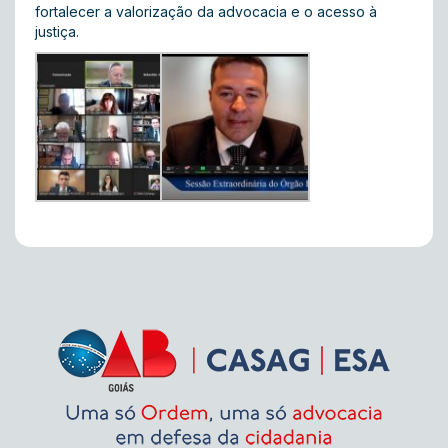
fortalecer a valorização da advocacia e o acesso à
justiça.