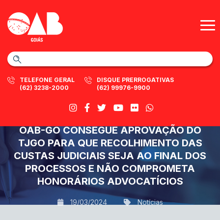
TELEFONE GERAL
DISQUE PRERROGATIVAS
(62) 3238-2000
(62) 99976-9900
OAB-GO CONSEGUE APROVAÇÃO DO
TJGO PARA QUE RECOLHIMENTO DAS
CUSTAS JUDICIAIS SEJA AO FINAL DOS
PROCESSOS E NÃO COMPROMETA
HONORÁRIOS ADVOCATÍCIOS
19/03/2024
Notícias