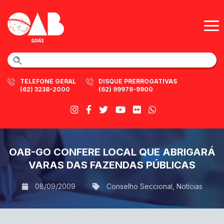
TELEFONE GERAL
DISQUE PRERROGATIVAS
(62) 3238-2000
(62) 99976-9900
OAB-GO CONFERE LOCAL QUE ABRIGARÁ
VARAS DAS FAZENDAS PÚBLICAS
08/09/2009
Conselho Seccional
,
Notícias