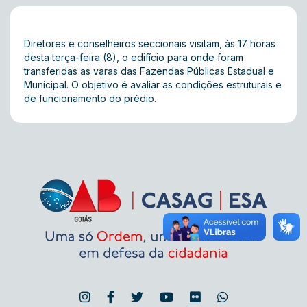
Diretores e conselheiros seccionais visitam, às 17 horas
desta terça-feira (8), o edifício para onde foram
transferidas as varas das Fazendas Públicas Estadual e
Municipal. O objetivo é avaliar as condições estruturais e
de funcionamento do prédio.