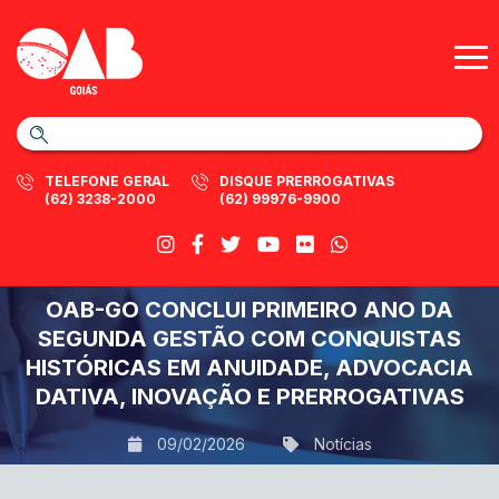
TELEFONE GERAL
DISQUE PRERROGATIVAS
(62) 3238-2000
(62) 99976-9900
OAB-GO CONCLUI PRIMEIRO ANO DA
SEGUNDA GESTÃO COM CONQUISTAS
HISTÓRICAS EM ANUIDADE, ADVOCACIA
DATIVA, INOVAÇÃO E PRERROGATIVAS
09/02/2026
Notícias