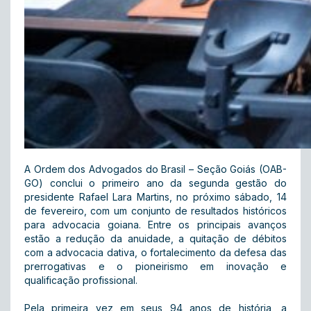
A Ordem dos Advogados do Brasil – Seção Goiás (OAB-
GO) conclui o primeiro ano da segunda gestão do
presidente Rafael Lara Martins, no próximo sábado, 14
de fevereiro, com um conjunto de resultados históricos
para advocacia goiana. Entre os principais avanços
estão a redução da anuidade, a quitação de débitos
com a advocacia dativa, o fortalecimento da defesa das
prerrogativas e o pioneirismo em inovação e
qualificação profissional.
Pela primeira vez em seus 94 anos de história, a