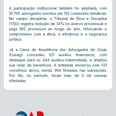
A participação institucional também foi ampliada, com
10.705 advogados inscritos em 133 comissões temáticas.
No campo disciplinar, o Tribunal de Ética e Disciplina
(TED) registra redução de 33% no acervo processual e
julga 285 processos ao longo do ano, reforçando o
compromisso com a ética, a eficiência e a segurança
jurídica.
Já a Caixa de Assistência dos Advogados de Goiás
(Casag) concedeu 521 auxílios financeiros, com
destaque para os 444 auxílios-maternidade, e ampliou
sua rede de benefícios. A entidade encerrou com 521
convênios ativos, sendo 394 firmados nas subseções.
Por fim, no período, foram mais de 5 mil vacinas
ofertadas.