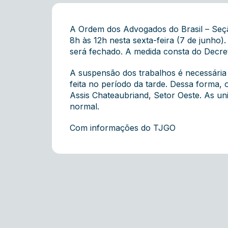
A Ordem dos Advogados do Brasil – Seçã
8h às 12h nesta sexta-feira (7 de junho)
será fechado. A medida consta do Decret
A suspensão dos trabalhos é necessária 
feita no período da tarde. Dessa forma,
Assis Chateaubriand, Setor Oeste. As un
normal.
Com informações do TJGO