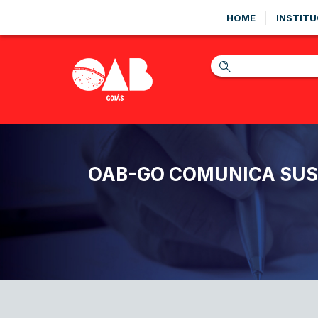
HOME
INSTITU
OAB-GO COMUNICA SUSP