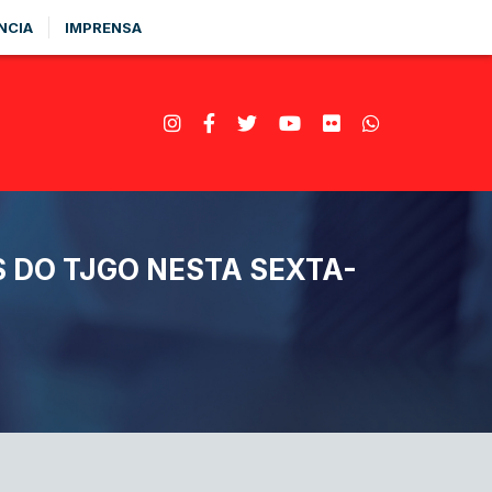
NCIA
IMPRENSA
 DO TJGO NESTA SEXTA-