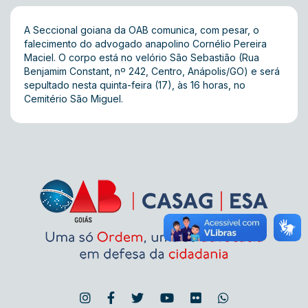
A Seccional goiana da OAB comunica, com pesar, o
falecimento do advogado anapolino Cornélio Pereira
Maciel. O corpo está no velório São Sebastião (Rua
Benjamim Constant, nº 242, Centro, Anápolis/GO) e será
sepultado nesta quinta-feira (17), às 16 horas, no
Cemitério São Miguel.