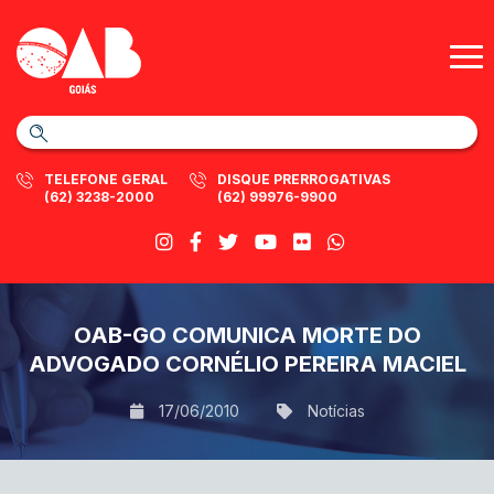
TELEFONE GERAL
DISQUE PRERROGATIVAS
(62) 3238-2000
(62) 99976-9900
OAB-GO COMUNICA MORTE DO
ADVOGADO CORNÉLIO PEREIRA MACIEL
17/06/2010
Notícias