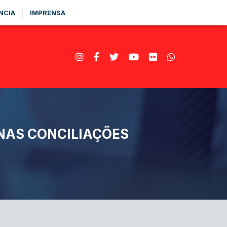
NCIA
IMPRENSA
NAS CONCILIAÇÕES