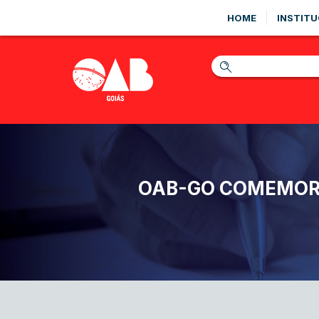
HOME
INSTITU
OAB-GO COMEMORA