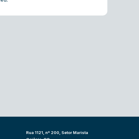
Rua 1121, nº 200, Setor Marista