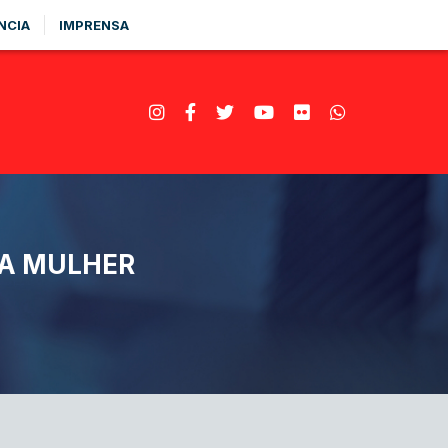
NCIA
IMPRENSA
DA MULHER