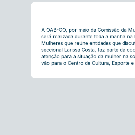
A OAB-GO, por meio da Comissão da Mulh
será realizada durante toda a manhã na
Mulheres que reúne entidades que discut
seccional Larissa Costa, faz parte da c
atenção para a situação da mulher na soc
vão para o Centro de Cultura, Esporte