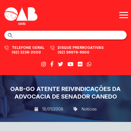
TELEFONE GERAL
DISQUE PRERROGATIVAS
(62) 3238-2000
(62) 99976-9900
OAB-GO ATENTE REIVINDICAÇÕES DA
ADVOCACIA DE SENADOR CANEDO
18/01/2008
Notícias