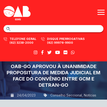
TELEFONE GERAL
DISQUE PRERROGATIVAS
(62) 3238-2000
(62) 99976-9900
OAB-GO APROVOU À UNANIMIDADE
PROPOSITURA DE MEDIDA JUDICIAL EM
FACE DO CONVÊNIO ENTRE GCM E
DETRAN-GO
24/04/2023
Conselho Seccional
,
Notícias