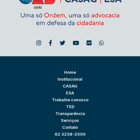
Home
Institucional
CASAG
ESA
Trabalhe conosco
TED
Transparência
Serviços
Contato
62 3238-2000