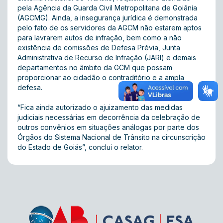
pela Agência da Guarda Civil Metropolitana de Goiânia
(AGCMG). Ainda, a insegurança jurídica é demonstrada
pelo fato de os servidores da AGCM não estarem aptos
para lavrarem autos de infração, bem como a não
existência de comissões de Defesa Prévia, Junta
Administrativa de Recurso de Infração (JARI) e demais
departamentos no âmbito da GCM que possam
proporcionar ao cidadão o contraditório e a ampla
defesa.
“Fica ainda autorizado o ajuizamento das medidas
judiciais necessárias em decorrência da celebração de
outros convênios em situações análogas por parte dos
Órgãos do Sistema Nacional de Trânsito na circunscrição
do Estado de Goiás”, conclui o relator.