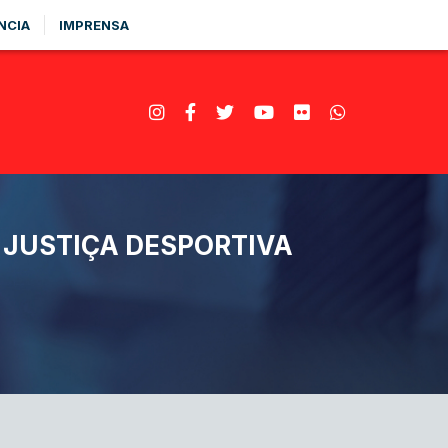
NCIA
IMPRENSA
 JUSTIÇA DESPORTIVA