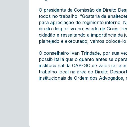
O presidente da Comissão de Direito De
todos no trabalho. “Gostaria de enaltece
para apreciação do regimento interno. N
direito desportivo no estado de Goiás, 
cidadão e ressaltando a importância da 
planejado e executado, vamos colocá-lo 
O conselheiro Ivan Trindade, por sua ve
possibilitará que o quanto antes se oper
institucional da OAB-GO de valorizar a
trabalho local na área do Direito Despo
institucionais da Ordem dos Advogados, q