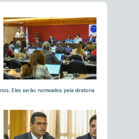
s. Eles serão nomeados pela diretoria