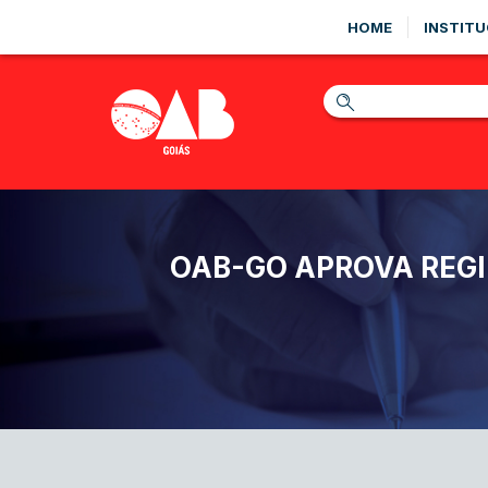
HOME
INSTITU
OAB-GO APROVA REGI