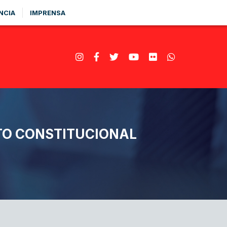
NCIA
IMPRENSA
TO CONSTITUCIONAL