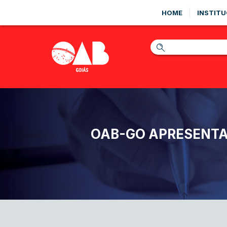
HOME
INSTITU
OAB-GO APRESENTA