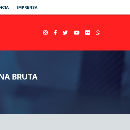
NCIA
IMPRENSA
RNA BRUTA