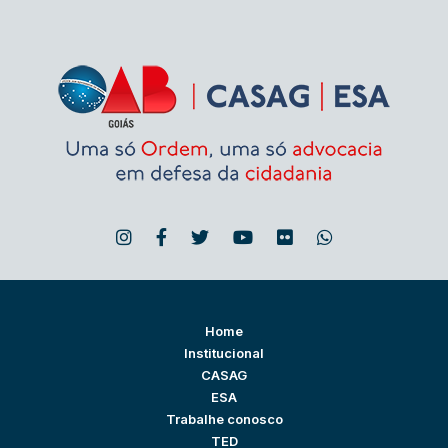
Home
Institucional
CASAG
ESA
Trabalhe conosco
TED