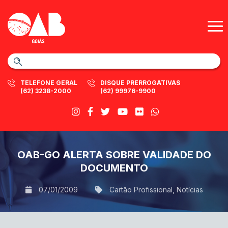
TELEFONE GERAL
DISQUE PRERROGATIVAS
(62) 3238-2000
(62) 99976-9900
OAB-GO ALERTA SOBRE VALIDADE DO
DOCUMENTO
07/01/2009
Cartão Profissional
,
Notícias