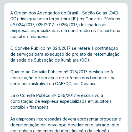
A Ordem dos Advogados do Brasil – Seção Goiás (OAB-
GO) divulgou nesta terça-feira (19) os Convites Públicos
nº 024/2017, 025/2017 e 026/2017, destinados às
empresas especializadas em construção civil e auditoria
contábil / financeira.
O
Convite Público nº 024/2017
se refere à contratação
de serviços para execução do projeto de reformulação
da sede da Subseção de Itumbiara (GO).
Quanto ao
Convite Público nº 025/2017
destina-se à
contratação de serviços de reforma nos banheiros na
sede administrativa da OAB-GO, em Goiânia.
Já o
Convite Público nº 026/2017
é exclusivo à
contratação de empresa especializada em auditoria
contábil / financeira.
As empresas interessadas devem apresentar proposta e
documentação em envelope devidamente lacrado, que
contenham elementos de identificação da seleção