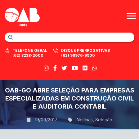
TELEFONE GERAL
DISQUE PRERROGATIVAS
(62) 3238-2000
(62) 99976-9900
OAB-GO ABRE SELEÇÃO PARA EMPRESAS
ESPECIALIZADAS EM CONSTRUÇÃO CIVIL
E AUDITORIA CONTÁBIL
19/09/2017
Notícias
,
Seleção