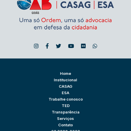
Home
Institucional
CASAG
ESA
Trabalhe conosco
TED
Transparência
Serviços
Contato