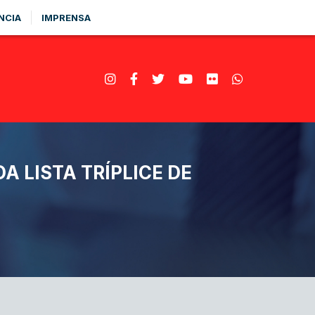
NCIA
IMPRENSA
 LISTA TRÍPLICE DE