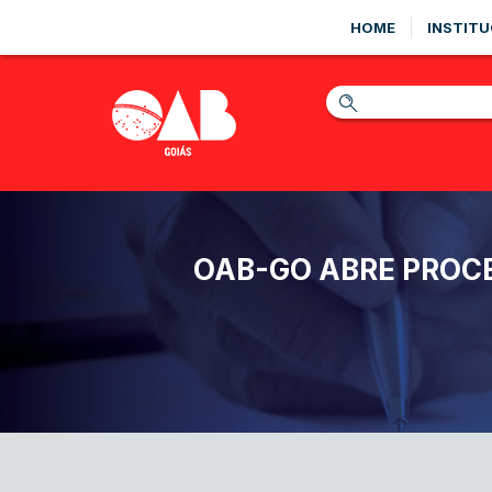
HOME
INSTITU
OAB-GO ABRE PROCE