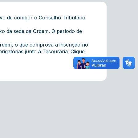
ivo de compor o Conselho Tributário
exo da sede da Ordem. O período de
Ordem, o que comprova a inscrição no
rigatórias junto à Tesouraria.
Clique