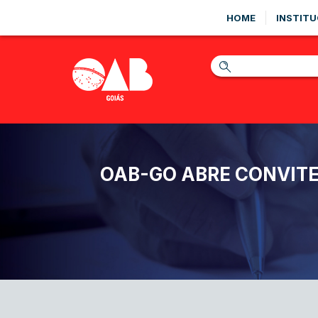
HOME
INSTITU
OAB-GO ABRE CONVITE