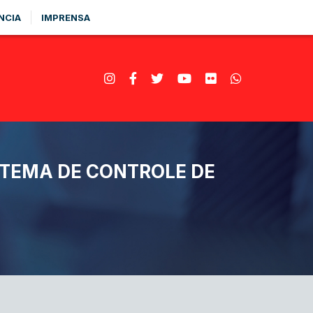
NCIA
IMPRENSA
STEMA DE CONTROLE DE