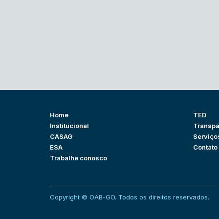
Home
TED
Institucional
Transpa
CASAG
Serviço
ESA
Contato
Trabalhe conosco
Copyright © OAB-GO. Todos os direitos reservados.