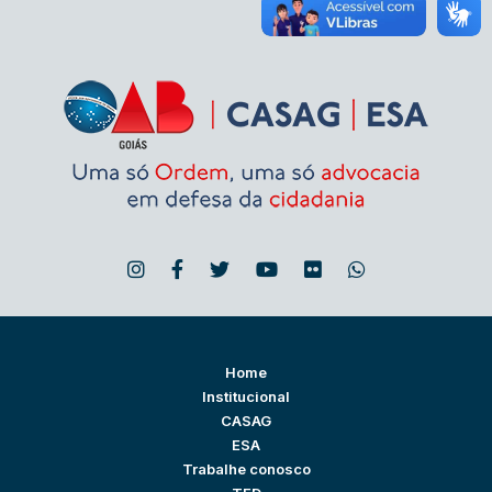
Home
Institucional
CASAG
ESA
Trabalhe conosco