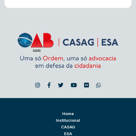
Home
Institucional
CASAG
ESA