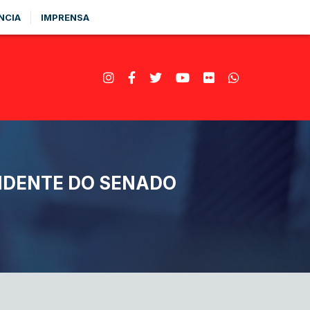
NCIA
IMPRENSA
IDENTE DO SENADO