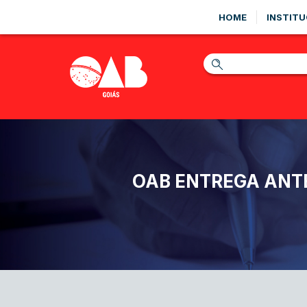
HOME
INSTITU
OAB ENTREGA ANT