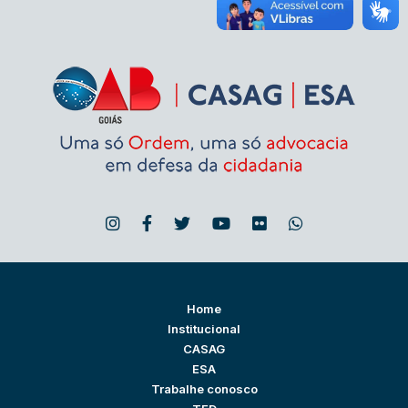
Home
Institucional
CASAG
ESA
Trabalhe conosco