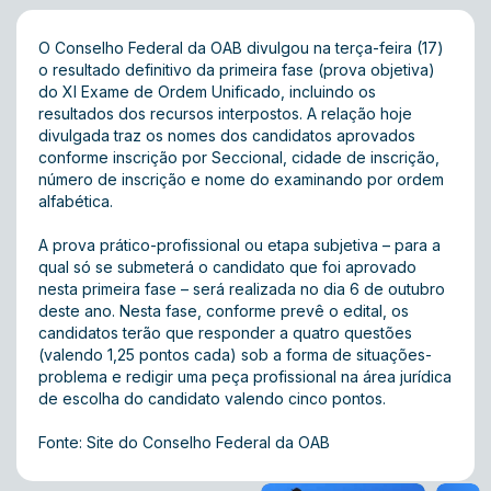
O Conselho Federal da OAB divulgou na terça-feira (17)
o
resultado definitivo
da primeira fase (prova objetiva)
do XI Exame de Ordem Unificado, incluindo os
resultados dos recursos interpostos. A relação hoje
divulgada traz os nomes dos candidatos aprovados
conforme inscrição por Seccional, cidade de inscrição,
número de inscrição e nome do examinando por ordem
alfabética.
A prova prático-profissional ou etapa subjetiva – para a
qual só se submeterá o candidato que foi aprovado
nesta primeira fase – será realizada no dia 6 de outubro
deste ano. Nesta fase, conforme prevê o edital, os
candidatos terão que responder a quatro questões
(valendo 1,25 pontos cada) sob a forma de situações-
problema e redigir uma peça profissional na área jurídica
de escolha do candidato valendo cinco pontos.
Fonte: Site do Conselho Federal da OAB