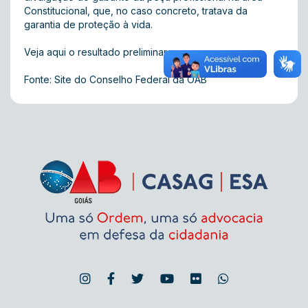
Constitucional, que, no caso concreto, tratava da
garantia de proteção à vida.
Veja
aqui
o resultado preliminar.
Fonte: Site do Conselho Federal da OAB