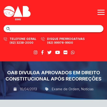
TELEFONE GERAL
DISQUE PRERROGATIVAS
(62) 3238-2000
(62) 99976-9900
OAB DIVULGA APROVADOS EM DIREITO
CONSTITUCIONAL APÓS RECORREÇÕES
16/04/2013
Exame de Ordem
,
Notícias