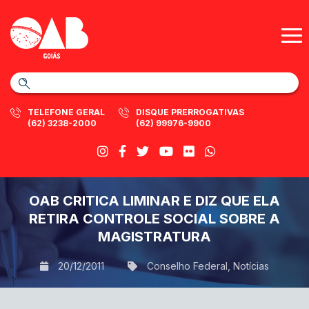
TELEFONE GERAL
DISQUE PRERROGATIVAS
(62) 3238-2000
(62) 99976-9900
OAB CRITICA LIMINAR E DIZ QUE ELA
RETIRA CONTROLE SOCIAL SOBRE A
MAGISTRATURA
20/12/2011
Conselho Federal
,
Notícias