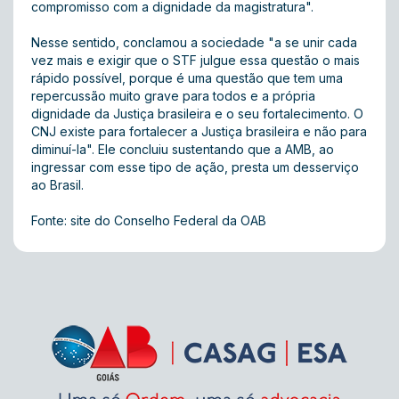
compromisso com a dignidade da magistratura".
Nesse sentido, conclamou a sociedade "a se unir cada
vez mais e exigir que o STF julgue essa questão o mais
rápido possível, porque é uma questão que tem uma
repercussão muito grave para todos e a própria
dignidade da Justiça brasileira e o seu fortalecimento. O
CNJ existe para fortalecer a Justiça brasileira e não para
diminuí-la". Ele concluiu sustentando que a AMB, ao
ingressar com esse tipo de ação, presta um desserviço
ao Brasil.
Fonte: site do Conselho Federal da OAB