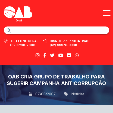
TELEFONE GERAL
DISQUE PRERROGATIVAS
(62) 3238-2000
(62) 99976-9900
OAB CRIA GRUPO DE TRABALHO PARA
SUGERIR CAMPANHA ANTICORRUPÇÃO
07/08/2007
Notícias