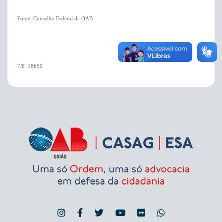
Fonte: Conselho Federal da OAB
7/8  18h50