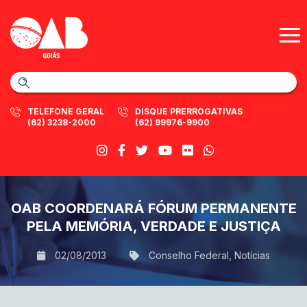
TELEFONE GERAL
DISQUE PRERROGATIVAS
(62) 3238-2000
(62) 99976-9900
OAB COORDENARÁ FÓRUM PERMANENTE
PELA MEMÓRIA, VERDADE E JUSTIÇA
02/08/2013
Conselho Federal
,
Notícias