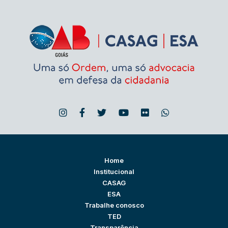
Home
Institucional
CASAG
ESA
Trabalhe conosco
TED
Transparência