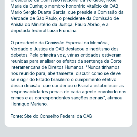
Maria da Cunha; o membro honorário vitalício da OAB,
Mario Sergio Duarte Garcia, que preside a Comissão da
Verdade de São Paulo; o presidente da Comissão de
Anistia do Ministério da Justiça, Paulo Abrão, e a
deputada federal Luiza Erundina.
O presidente da Comissão Especial da Memória,
Verdade e Justiça da OAB destacou o ineditismo dos
debates. Pela primeira vez, várias entidades estiveram
reunidas para analisar os efeitos da sentença da Corte
Interamericana de Direitos Humanos. "Nunca tínhamos
nos reunido para, abertamente, discutir como se deve
se exigir do Estado brasileiro o cumprimento efetivo
dessa decisão, que condenou o Brasil a estabelecer as
responsabilidades penais de cada agente envolvido nos
crimes e as correspondentes sanções penais", afirmou
Henrique Mariano.
Fonte: Site do Conselho Federal da OAB