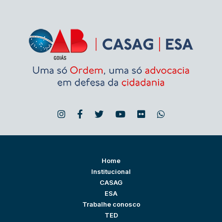
Home
Institucional
CASAG
ESA
Trabalhe conosco
TED