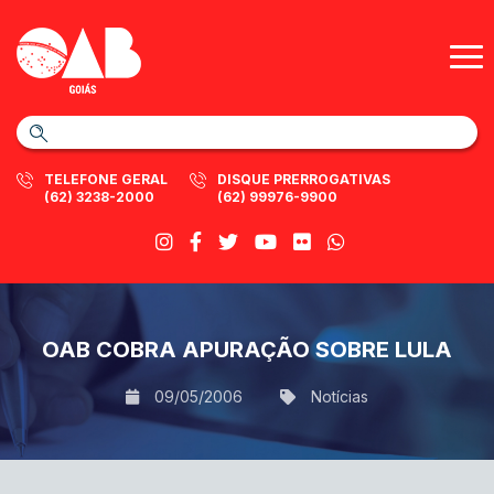
TELEFONE GERAL
DISQUE PRERROGATIVAS
(62) 3238-2000
(62) 99976-9900
OAB COBRA APURAÇÃO SOBRE LULA
09/05/2006
Notícias